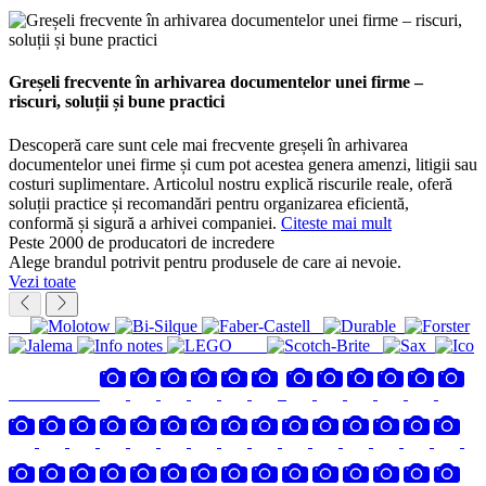
Greșeli frecvente în arhivarea documentelor unei firme –
riscuri, soluții și bune practici
Descoperă care sunt cele mai frecvente greșeli în arhivarea
documentelor unei firme și cum pot acestea genera amenzi, litigii sau
costuri suplimentare. Articolul nostru explică riscurile reale, oferă
soluții practice și recomandări pentru organizarea eficientă,
conformă și sigură a arhivei companiei.
Citeste mai mult
Peste 2000 de producatori de incredere
Alege brandul potrivit pentru produsele de care ai nevoie.
Vezi toate