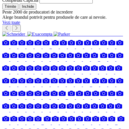
Completati Captcha
Trimite
Inchide
Peste 2000 de producatori de incredere
Alege brandul potrivit pentru produsele de care ai nevoie.
Vezi toate