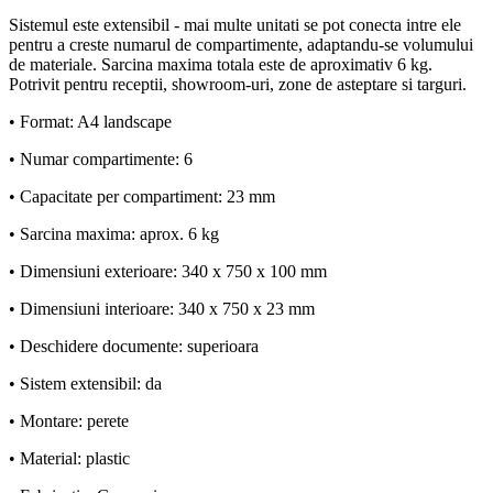
Sistemul este extensibil - mai multe unitati se pot conecta intre ele
pentru a creste numarul de compartimente, adaptandu-se volumului
de materiale. Sarcina maxima totala este de aproximativ 6 kg.
Potrivit pentru receptii, showroom-uri, zone de asteptare si targuri.
• Format: A4 landscape
• Numar compartimente: 6
• Capacitate per compartiment: 23 mm
• Sarcina maxima: aprox. 6 kg
• Dimensiuni exterioare: 340 x 750 x 100 mm
• Dimensiuni interioare: 340 x 750 x 23 mm
• Deschidere documente: superioara
• Sistem extensibil: da
• Montare: perete
• Material: plastic