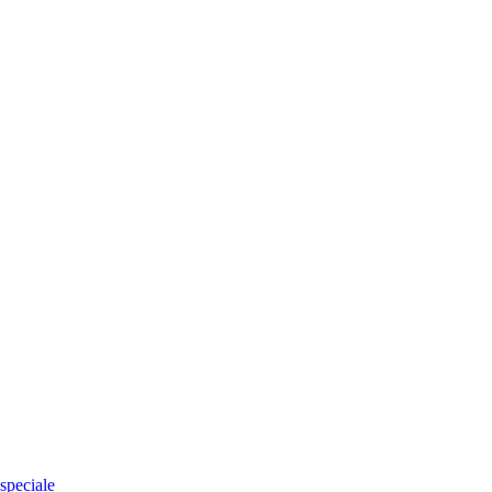
speciale