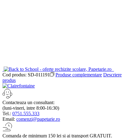
Cod produs:
SD-011191
Produse complementare
Descriere
produs
Contacteaza un consultant:
(luni-vineri, intre 8:00-16:30)
Tel.:
0751.555.333
Email:
comenzi@papetarie.ro
Comanda de minimum 150 lei si ai transport GRATUIT.